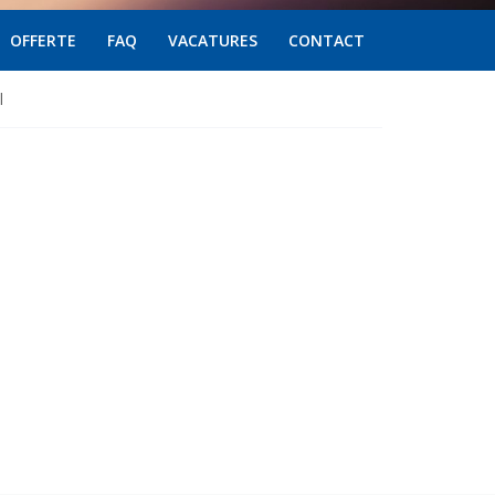
OFFERTE
FAQ
VACATURES
CONTACT
l