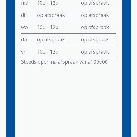
ma
10u - 12u
op afspraak
di
op afspraak
op afspraak
wo
10u - 12u
op afspraak
do
op afspraak
op afspraak
vr
10u - 12u
op afspraak
Steeds open na afspraak vanaf 09u00