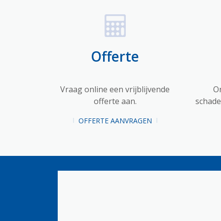
Offerte
Vraag online een vrijblijvende
O
offerte aan.
schadet
OFFERTE AANVRAGEN