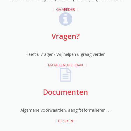
GA VERDER
Vragen?
Heeft u vragen? Wij helpen u graag verder.
MAAK EEN AFSPRAAK
Documenten
Algemene voorwaarden, aangifteformulieren, ...
BEKIJKEN