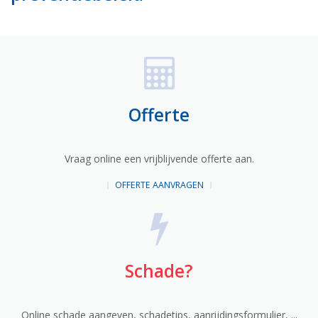
Offerte
Vraag online een vrijblijvende offerte aan.
OFFERTE AANVRAGEN
Schade?
Online schade aangeven, schadetips, aanrijdingsformulier, ...