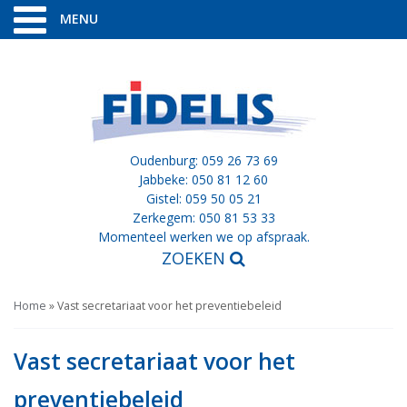
MENU
Oudenburg: 059 26 73 69
Jabbeke: 050 81 12 60
Gistel: 059 50 05 21
Zerkegem: 050 81 53 33
Momenteel werken we op afspraak.
ZOEKEN
Home
»
Vast secretariaat voor het preventiebeleid
Vast secretariaat voor het
preventiebeleid