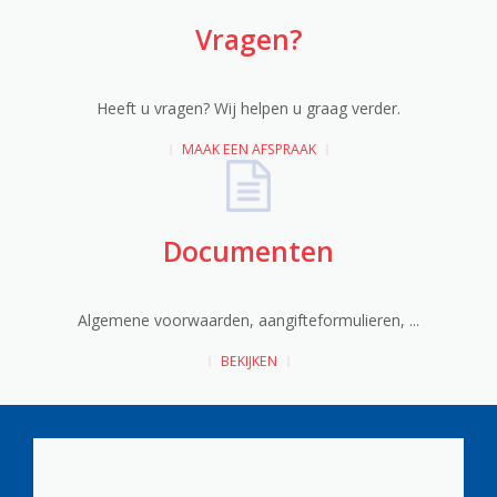
Vragen?
Heeft u vragen? Wij helpen u graag verder.
MAAK EEN AFSPRAAK
Documenten
Algemene voorwaarden, aangifteformulieren, ...
BEKIJKEN