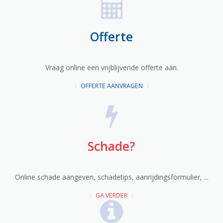
Offerte
Vraag online een vrijblijvende offerte aan.
OFFERTE AANVRAGEN
Schade?
Online schade aangeven, schadetips, aanrijdingsformulier, ...
GA VERDER