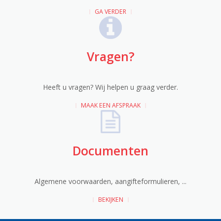
GA VERDER
Vragen?
Heeft u vragen? Wij helpen u graag verder.
MAAK EEN AFSPRAAK
Documenten
Algemene voorwaarden, aangifteformulieren, ...
BEKIJKEN