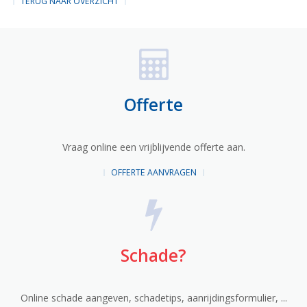
TERUG NAAR OVERZICHT
Offerte
Vraag online een vrijblijvende offerte aan.
OFFERTE AANVRAGEN
Schade?
Online schade aangeven, schadetips, aanrijdingsformulier, ...