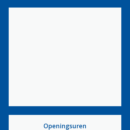
Openingsuren