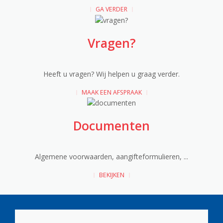
GA VERDER
Vragen?
Heeft u vragen? Wij helpen u graag verder.
MAAK EEN AFSPRAAK
Documenten
Algemene voorwaarden, aangifteformulieren, ...
BEKIJKEN