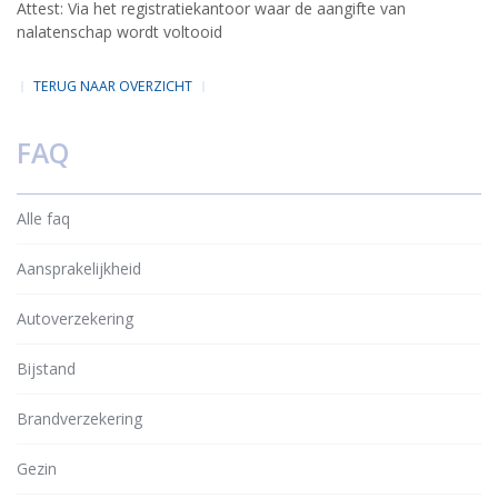
Attest: Via het registratiekantoor waar de aangifte van
nalatenschap wordt voltooid
TERUG NAAR OVERZICHT
FAQ
Alle faq
Aansprakelijkheid
Autoverzekering
Bijstand
Brandverzekering
Gezin