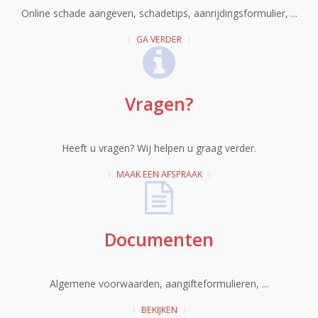
Online schade aangeven, schadetips, aanrijdingsformulier, ...
GA VERDER
Vragen?
Heeft u vragen? Wij helpen u graag verder.
MAAK EEN AFSPRAAK
Documenten
Algemene voorwaarden, aangifteformulieren, ...
BEKIJKEN