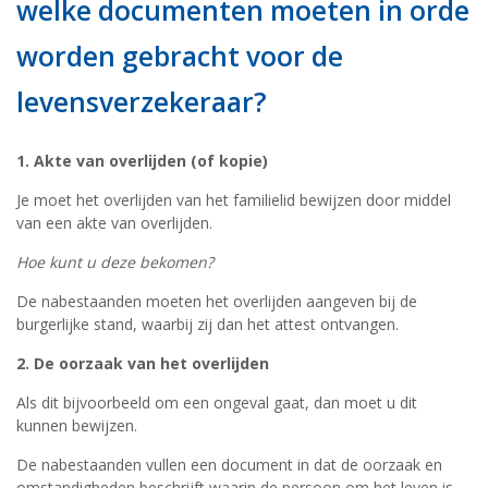
welke documenten moeten in orde
worden gebracht voor de
levensverzekeraar?
1. Akte van overlijden (of kopie)
Je moet het overlijden van het familielid bewijzen door middel
van een akte van overlijden.
Hoe kunt u deze bekomen?
De nabestaanden moeten het overlijden aangeven bij de
burgerlijke stand, waarbij zij dan het attest ontvangen.
2. De oorzaak van het overlijden
Als dit bijvoorbeeld om een ongeval gaat, dan moet u dit
kunnen bewijzen.
De nabestaanden vullen een document in dat de oorzaak en
omstandigheden beschrijft waarin de persoon om het leven is