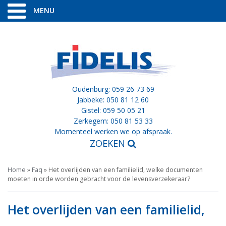
MENU
Oudenburg: 059 26 73 69
Jabbeke: 050 81 12 60
Gistel: 059 50 05 21
Zerkegem: 050 81 53 33
Momenteel werken we op afspraak.
ZOEKEN
Home
»
Faq
»
Het overlijden van een familielid, welke documenten
moeten in orde worden gebracht voor de levensverzekeraar?
Het overlijden van een familielid,