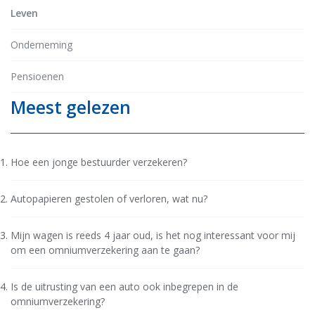
Leven
Onderneming
Pensioenen
Meest gelezen
Hoe een jonge bestuurder verzekeren?
Autopapieren gestolen of verloren, wat nu?
Mijn wagen is reeds 4 jaar oud, is het nog interessant voor mij
om een omniumverzekering aan te gaan?
Is de uitrusting van een auto ook inbegrepen in de
omniumverzekering?