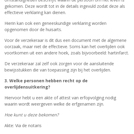
gekomen. Deze wordt tot in de details ingevuld zodat deze als
effectieve verklaring kan dienen.
Hierin kan ook een geneeskundige verklaring worden
opgenomen door de huisarts.
Voor de verzekeraar is dit dus een document met de algemene
oorzaak, maar niet de effectieve. Soms kan het overlijden ook
voortkomen uit een andere hoek, zoals bijvoorbeeld: hartinfarct.
De verzekeraar zal zelf ook zorgen voor de aansluitende
bewijsstukken die van toepassing zijn bij het overlijden.
3. Welke personen hebben recht op de
overlijdensuitkering?
Hiervoor hebt u een akte of attest van erfopvolging nodig
waarin wordt weergeven welke de erfgenamen zijn.
Hoe kunt u deze bekomen?
Akte: Via de notaris