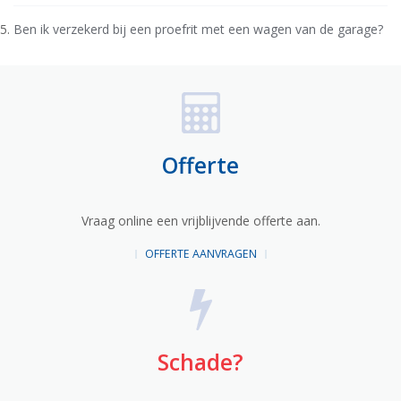
Ben ik verzekerd bij een proefrit met een wagen van de garage?
Offerte
Vraag online een vrijblijvende offerte aan.
OFFERTE AANVRAGEN
Schade?