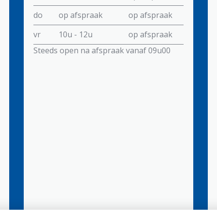
do
op afspraak
op afspraak
vr
10u - 12u
op afspraak
Steeds open na afspraak vanaf 09u00