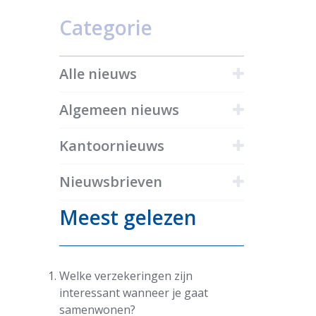
Categorie
Alle nieuws
Algemeen nieuws
Kantoornieuws
Nieuwsbrieven
Meest gelezen
Welke verzekeringen zijn
interessant wanneer je gaat
samenwonen?