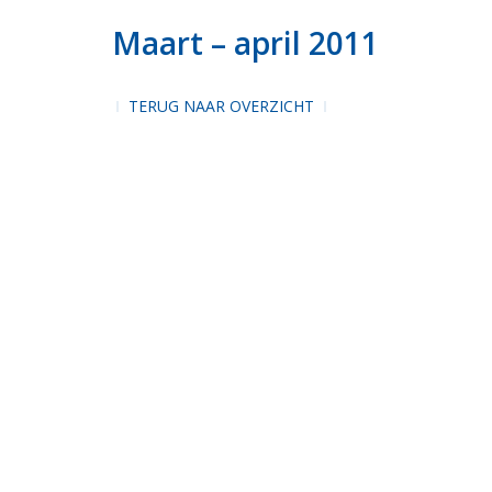
Maart – april 2011
TERUG NAAR OVERZICHT