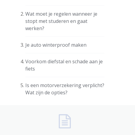
Wat moet je regelen wanneer je
stopt met studeren en gaat
werken?
Je auto winterproof maken
Voorkom diefstal en schade aan je
fiets
Is een motorverzekering verplicht?
Wat zijn de opties?