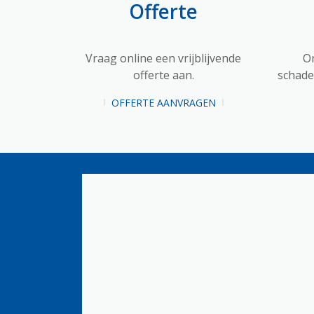
Offerte
Vraag online een vrijblijvende
O
offerte aan.
schadet
OFFERTE AANVRAGEN