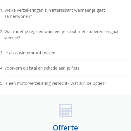
Welke verzekeringen zijn interessant wanneer je gaat
samenwonen?
Wat moet je regelen wanneer je stopt met studeren en gaat
werken?
Je auto winterproof maken
Voorkom diefstal en schade aan je fiets
Is een motorverzekering verplicht? Wat zijn de opties?
Offerte