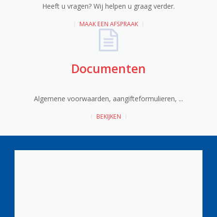
Heeft u vragen? Wij helpen u graag verder.
MAAK EEN AFSPRAAK
Documenten
Algemene voorwaarden, aangifteformulieren, ...
BEKIJKEN