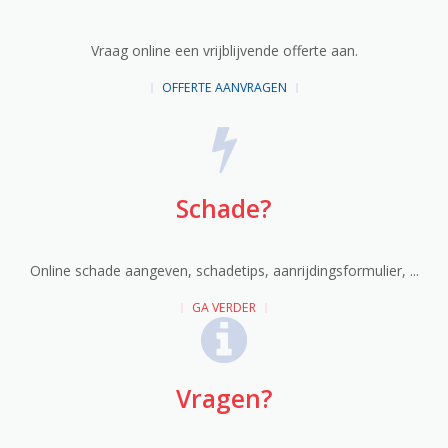
Vraag online een vrijblijvende offerte aan.
OFFERTE AANVRAGEN
Schade?
Online schade aangeven, schadetips, aanrijdingsformulier, ...
GA VERDER
Vragen?