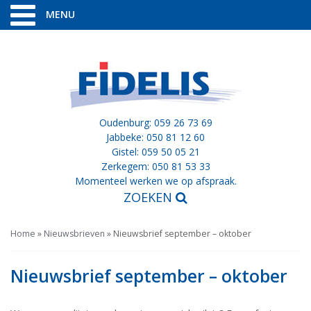
MENU
Oudenburg: 059 26 73 69
Jabbeke: 050 81 12 60
Gistel: 059 50 05 21
Zerkegem: 050 81 53 33
Momenteel werken we op afspraak.
ZOEKEN
Home
»
Nieuwsbrieven
»
Nieuwsbrief september – oktober
Nieuwsbrief september – oktober