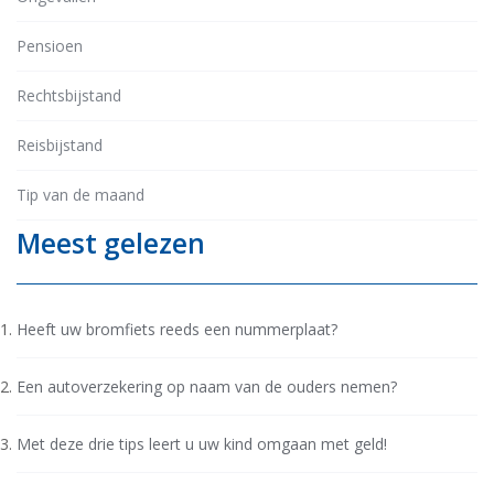
Pensioen
Rechtsbijstand
Reisbijstand
Tip van de maand
Meest gelezen
Heeft uw bromfiets reeds een nummerplaat?
Een autoverzekering op naam van de ouders nemen?
Met deze drie tips leert u uw kind omgaan met geld!