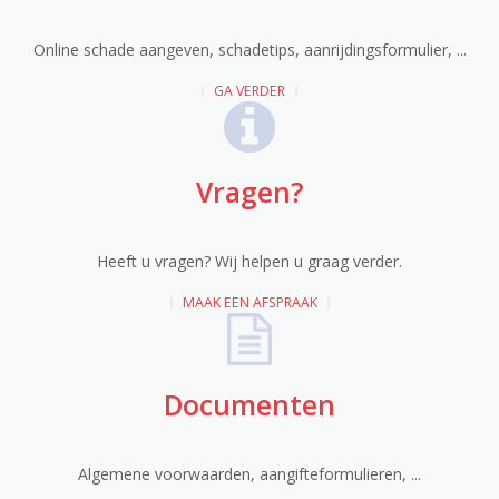
Online schade aangeven, schadetips, aanrijdingsformulier, ...
GA VERDER
Vragen?
Heeft u vragen? Wij helpen u graag verder.
MAAK EEN AFSPRAAK
Documenten
Algemene voorwaarden, aangifteformulieren, ...