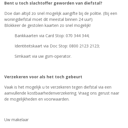
Bent u toch slachtoffer geworden van diefstal?
Doe dan altijd zo snel mogelijk aangifte bij de politie. (Bij een
woningdiefstal moet dit meestal binnen 24 uur!)
Blokkeer de gestolen kaarten zo snel mogelijk!
Bankkaarten via Card Stop: 070 344 344;
Identiteitskaart via Doc Stop: 0800 2123 2123;
Simkaart via uw gsm-operator.
Verzekeren voor als het toch gebeurt
Vaak is het mogelijk u te verzekeren tegen diefstal via een
aanvullende kostbaarhedenverzekering. Vraag ons gerust naar
de mogelijkheden en voorwaarden.
Uw makelaar