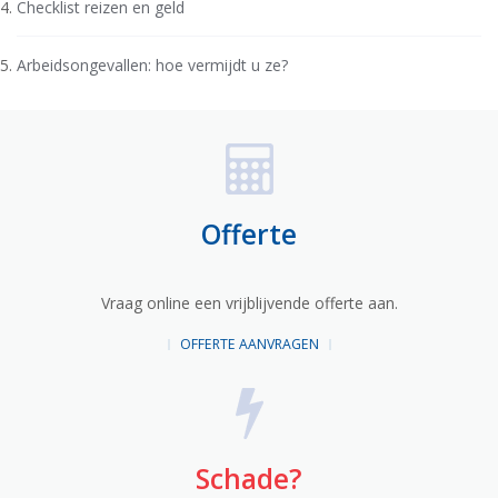
Checklist reizen en geld
Arbeidsongevallen: hoe vermijdt u ze?
Offerte
Vraag online een vrijblijvende offerte aan.
OFFERTE AANVRAGEN
Schade?