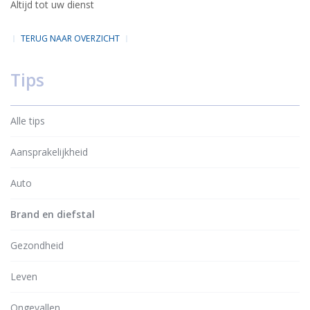
Altijd tot uw dienst
TERUG NAAR OVERZICHT
Tips
Alle tips
Aansprakelijkheid
Auto
Brand en diefstal
Gezondheid
Leven
Ongevallen