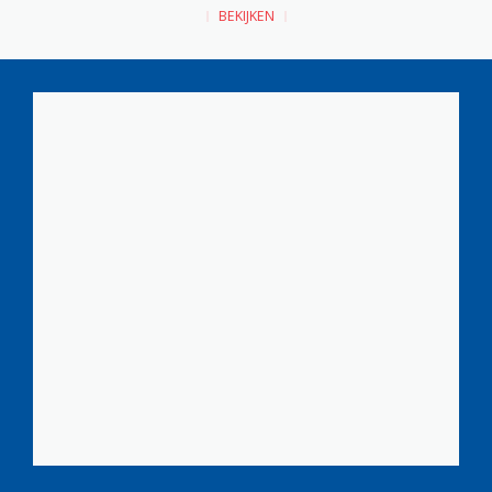
BEKIJKEN