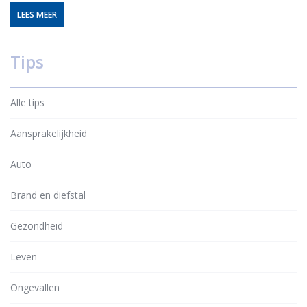
LEES MEER
Tips
Alle tips
Aansprakelijkheid
Auto
Brand en diefstal
Gezondheid
Leven
Ongevallen