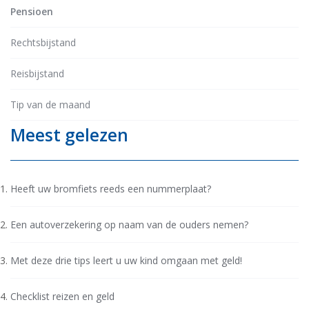
Pensioen
Rechtsbijstand
Reisbijstand
Tip van de maand
Meest gelezen
Heeft uw bromfiets reeds een nummerplaat?
Een autoverzekering op naam van de ouders nemen?
Met deze drie tips leert u uw kind omgaan met geld!
Checklist reizen en geld