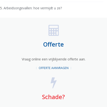
Arbeidsongevallen: hoe vermijdt u ze?
Offerte
Vraag online een vrijblijvende offerte aan.
OFFERTE AANVRAGEN
Schade?