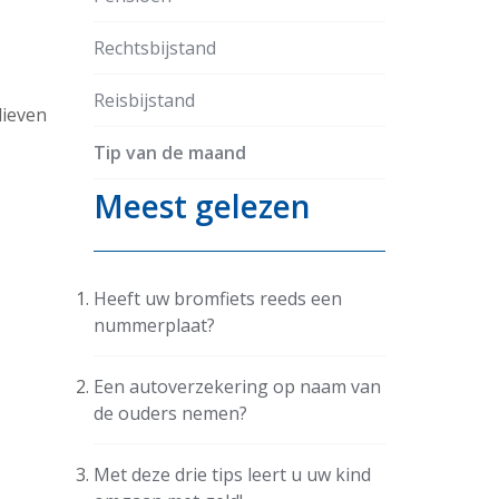
Rechtsbijstand
Reisbijstand
dieven
Tip van de maand
Meest gelezen
Heeft uw bromfiets reeds een
nummerplaat?
Een autoverzekering op naam van
de ouders nemen?
Met deze drie tips leert u uw kind