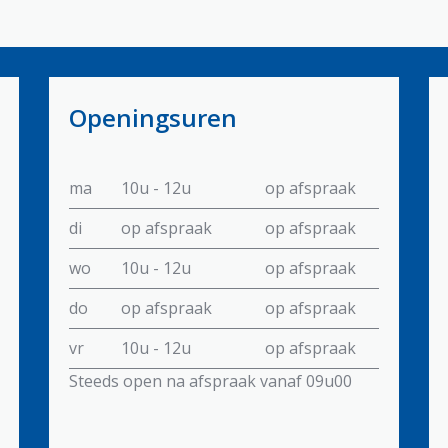
Openingsuren
ma
10u - 12u
op afspraak
di
op afspraak
op afspraak
wo
10u - 12u
op afspraak
do
op afspraak
op afspraak
vr
10u - 12u
op afspraak
Steeds open na afspraak vanaf 09u00