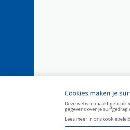
Cookies maken je surf
Deze website maakt gebruik v
gegevens over je surfgedrag 
Lees meer in
ons cookiebeleid