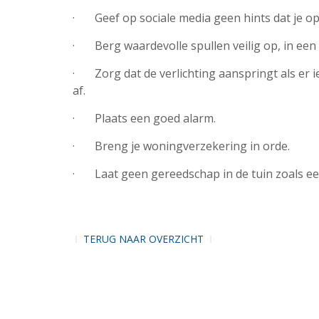
· Geef op sociale media geen hints dat je op 
· Berg waardevolle spullen veilig op, in een 
· Zorg dat de verlichting aanspringt als er i
af.
· Plaats een goed alarm.
· Breng je woningverzekering in orde.
· Laat geen gereedschap in de tuin zoals een
TERUG NAAR OVERZICHT