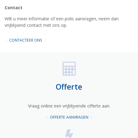
Contact
Wilt u meer informatie of een polis aanvragen, neem dan
vrijblijvend contact met ons op.
CONTACTEER ONS
Offerte
Vraag online een vrijblijvende offerte aan.
OFFERTE AANVRAGEN