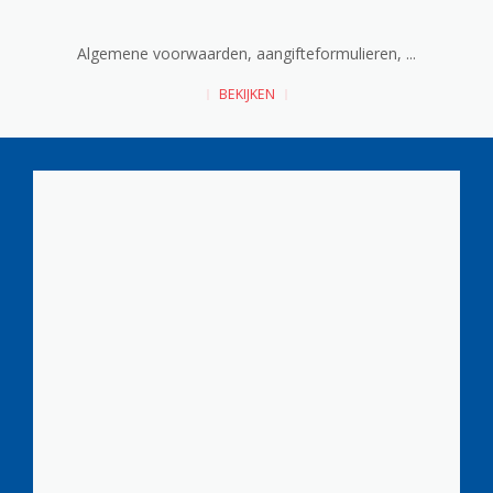
Algemene voorwaarden, aangifteformulieren, ...
BEKIJKEN