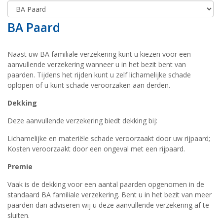
BA Paard
Naast uw BA familiale verzekering kunt u kiezen voor een
aanvullende verzekering wanneer u in het bezit bent van
paarden. Tijdens het rijden kunt u zelf lichamelijke schade
oplopen of u kunt schade veroorzaken aan derden.
Dekking
Deze aanvullende verzekering biedt dekking bij:
Lichamelijke en materiële schade veroorzaakt door uw rijpaard;
Kosten veroorzaakt door een ongeval met een rijpaard.
Premie
Vaak is de dekking voor een aantal paarden opgenomen in de
standaard BA familiale verzekering. Bent u in het bezit van meer
paarden dan adviseren wij u deze aanvullende verzekering af te
sluiten.