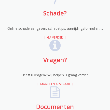
Schade?
Online schade aangeven, schadetips, aanrijdingsformulier, ...
GA VERDER
Vragen?
Heeft u vragen? Wij helpen u graag verder.
MAAK EEN AFSPRAAK
Documenten